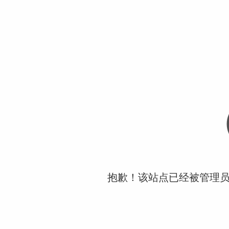
抱歉！该站点已经被管理